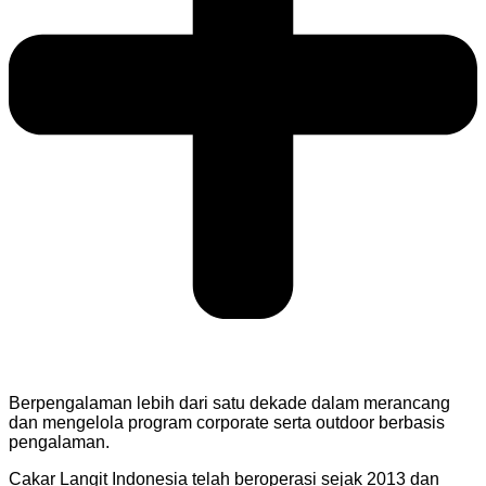
Berpengalaman lebih dari satu dekade dalam merancang
dan mengelola program corporate serta outdoor berbasis
pengalaman.
Cakar Langit Indonesia telah beroperasi sejak 2013 dan