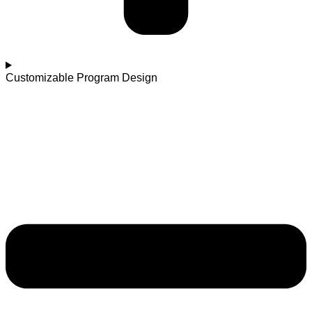
Customizable Program Design