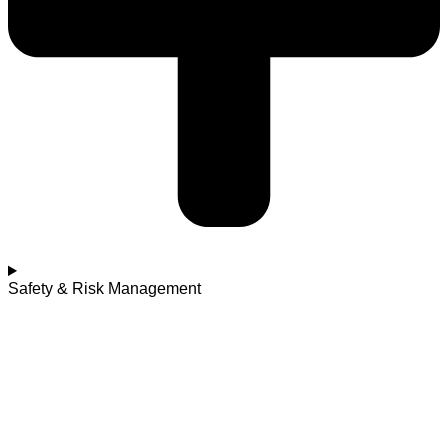
Safety & Risk Management