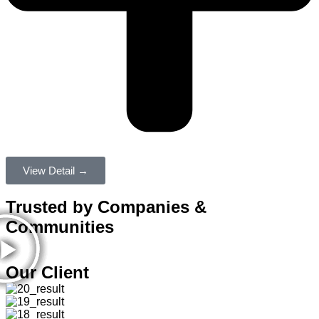
View Detail →
Trusted by Companies &
Communities
Our Client