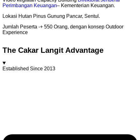
Perimbangan Keuangan
– Kementerian Keuangan.
Lokasi Hutan Pinus Gunung Pancar, Sentul.
Jumlah Peserta -+ 550 Orang, dengan konsep Outdoor
Experience
The Cakar Langit Advantage
Established Since 2013