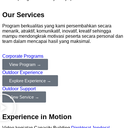
Our Services
Program berkualitas yang kami persembahkan secara
menarik, atraktif, komunikatif, inovatif, kreatif sehingga
mampu mendongkrak motivasi peserta secara personal dan
team dalam mencapai hasil yang maksimal.
Corporate Programs
View Program →
Outdoor Experience
Explore Experience →
Outdoor Support
View Service →
Experience in Motion
Video kegiatan Capacity Building
Direktorat Jenderal