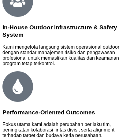
In-House Outdoor Infrastructure & Safety
System
Kami mengelola langsung sistem operasional outdoor
dengan standar manajemen risiko dan pengawasan
profesional untuk memastikan kualitas dan keamanan
program tetap terkontrol.
Performance-Oriented Outcomes
Fokus utama kami adalah perubahan perilaku tim,
peningkatan kolaborasi lintas divisi, serta alignment
terhadap target dan budaya kerja perusahaan.