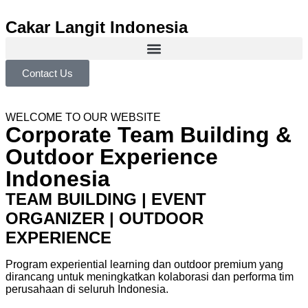
Cakar Langit Indonesia
Contact Us
WELCOME TO OUR WEBSITE
Corporate Team Building &
Outdoor Experience
Indonesia
TEAM BUILDING | EVENT
ORGANIZER | OUTDOOR
EXPERIENCE
Program experiential learning dan outdoor premium yang
dirancang untuk meningkatkan kolaborasi dan performa tim
perusahaan di seluruh Indonesia.