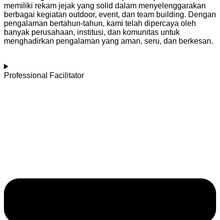
memiliki rekam jejak yang solid dalam menyelenggarakan
berbagai kegiatan outdoor, event, dan team building. Dengan
pengalaman bertahun-tahun, kami telah dipercaya oleh
banyak perusahaan, institusi, dan komunitas untuk
menghadirkan pengalaman yang aman, seru, dan berkesan.
Professional Facilitator