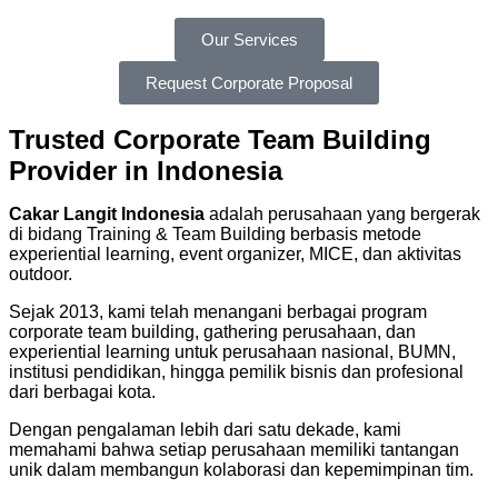
Our Services
Request Corporate Proposal
Trusted Corporate Team Building
Provider in Indonesia
Cakar Langit Indonesia
adalah perusahaan yang bergerak
di bidang Training & Team Building berbasis metode
experiential learning, event organizer, MICE, dan aktivitas
outdoor.
Sejak 2013, kami telah menangani berbagai program
corporate team building, gathering perusahaan, dan
experiential learning untuk perusahaan nasional, BUMN,
institusi pendidikan, hingga pemilik bisnis dan profesional
dari berbagai kota.
Dengan pengalaman lebih dari satu dekade, kami
memahami bahwa setiap perusahaan memiliki tantangan
unik dalam membangun kolaborasi dan kepemimpinan tim.