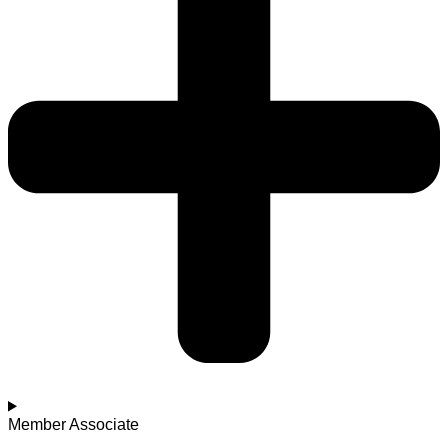
Member Associate