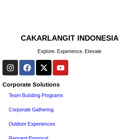
CAKARLANGIT INDONESIA
Explore. Experience. Elevate
Corporate Solutions
Team Building Programs
Corporate Gathering
Outdoor Experiences
Request Proposal