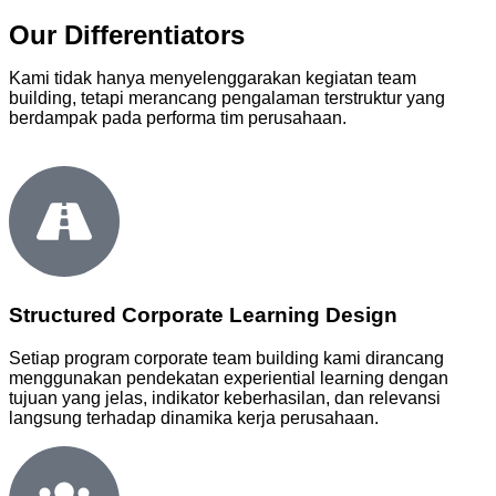
Our Differentiators
Kami tidak hanya menyelenggarakan kegiatan team
building, tetapi merancang pengalaman terstruktur yang
berdampak pada performa tim perusahaan.
Structured Corporate Learning Design
Setiap program corporate team building kami dirancang
menggunakan pendekatan experiential learning dengan
tujuan yang jelas, indikator keberhasilan, dan relevansi
langsung terhadap dinamika kerja perusahaan.